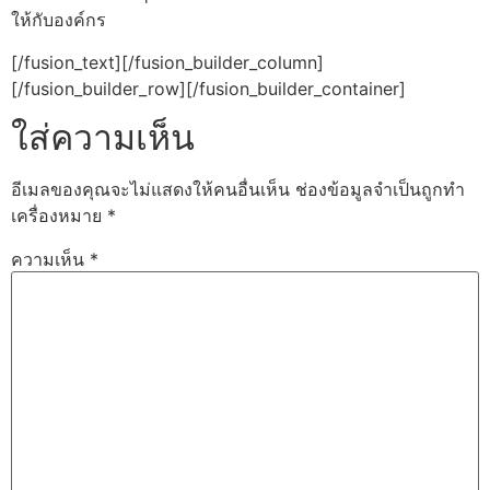
ให้กับองค์กร
[/fusion_text][/fusion_builder_column]
[/fusion_builder_row][/fusion_builder_container]
ใส่ความเห็น
อีเมลของคุณจะไม่แสดงให้คนอื่นเห็น
ช่องข้อมูลจำเป็นถูกทำ
เครื่องหมาย
*
ความเห็น
*